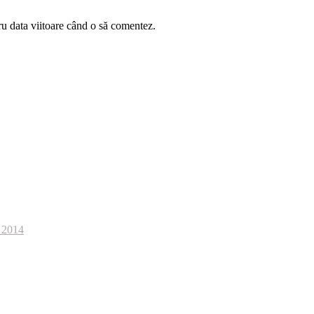
ru data viitoare când o să comentez.
 2014