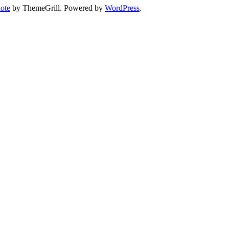
ote
by ThemeGrill. Powered by
WordPress
.