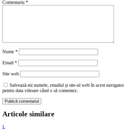
pentru data viitoare când o să comentez.
Publică comentariul
Articole similare
L